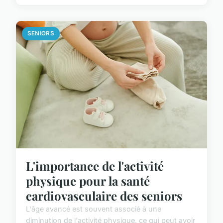
SENIORS
L'importance de l'activité
physique pour la santé
cardiovasculaire des seniors
L'âge avancé est souvent associé à une
diminution de l'activité physique, ce qui peut avoir