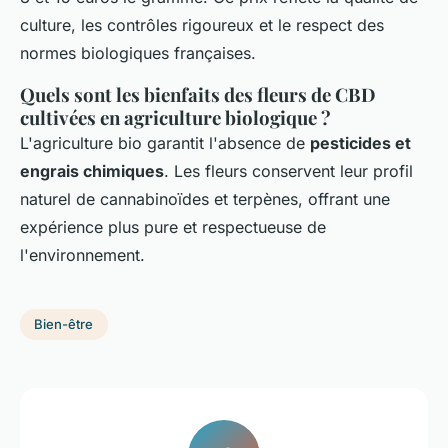
culture, les contrôles rigoureux et le respect des
normes biologiques françaises.
Quels sont les bienfaits des fleurs de CBD
cultivées en agriculture biologique ?
L'agriculture bio garantit l'absence de
pesticides et
engrais chimiques
. Les fleurs conservent leur profil
naturel de cannabinoïdes et terpènes, offrant une
expérience plus pure et respectueuse de
l'environnement.
Bien-être