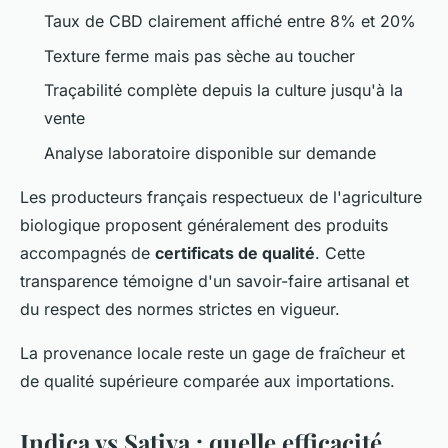
Taux de CBD clairement affiché entre 8% et 20%
Texture ferme mais pas sèche au toucher
Traçabilité complète depuis la culture jusqu'à la
vente
Analyse laboratoire disponible sur demande
Les producteurs français respectueux de l'agriculture
biologique proposent généralement des produits
accompagnés de
certificats de qualité
. Cette
transparence témoigne d'un savoir-faire artisanal et
du respect des normes strictes en vigueur.
La provenance locale reste un gage de fraîcheur et
de qualité supérieure comparée aux importations.
Indica vs Sativa : quelle efficacité