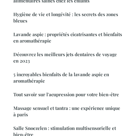
alimentaires saines chez les enfants
Hygiène de vie et longévité : les secrets des zones
bleues
Lavande aspic : propriétés cicatrisantes et bienfaits
en aromathérapie
Découvrez les meilleurs jets dentaires de voyage
en 2023
5 incroyables bienfaits de la lavande aspic en
aromathérapie
Tout savoir sur l'acupression pour votre bien-être
Massage sensuel et tantra : une expérience unique
à paris
Salle Snoezelen : stimulation multisensorielle et
bien-être