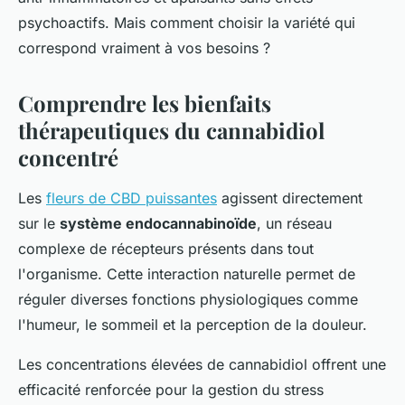
psychoactifs. Mais comment choisir la variété qui
correspond vraiment à vos besoins ?
Comprendre les bienfaits
thérapeutiques du cannabidiol
concentré
Les
fleurs de CBD puissantes
agissent directement
sur le
système endocannabinoïde
, un réseau
complexe de récepteurs présents dans tout
l'organisme. Cette interaction naturelle permet de
réguler diverses fonctions physiologiques comme
l'humeur, le sommeil et la perception de la douleur.
Les concentrations élevées de cannabidiol offrent une
efficacité renforcée pour la gestion du stress