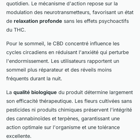
quotidien. Le mécanisme d'action repose sur la
modulation des neurotransmetteurs, favorisant un état
de
relaxation profonde
sans les effets psychoactifs
du THC.
Pour le sommeil, le CBD concentré influence les
cycles circadiens en réduisant l'anxiété qui perturbe
l'endormissement. Les utilisateurs rapportent un
sommeil plus réparateur et des réveils moins
fréquents durant la nuit.
La
qualité biologique
du produit détermine largement
son efficacité thérapeutique. Les fleurs cultivées sans
pesticides ni produits chimiques préservent l'intégrité
des cannabinoïdes et terpènes, garantissant une
action optimale sur l'organisme et une tolérance
excellente.