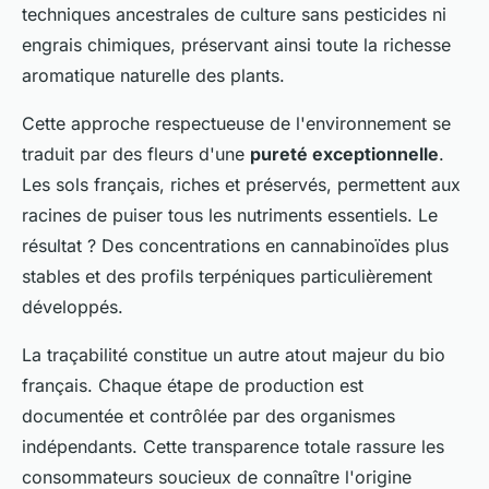
techniques ancestrales de culture sans pesticides ni
engrais chimiques, préservant ainsi toute la richesse
aromatique naturelle des plants.
Cette approche respectueuse de l'environnement se
traduit par des fleurs d'une
pureté exceptionnelle
.
Les sols français, riches et préservés, permettent aux
racines de puiser tous les nutriments essentiels. Le
résultat ? Des concentrations en cannabinoïdes plus
stables et des profils terpéniques particulièrement
développés.
La traçabilité constitue un autre atout majeur du bio
français. Chaque étape de production est
documentée et contrôlée par des organismes
indépendants. Cette transparence totale rassure les
consommateurs soucieux de connaître l'origine