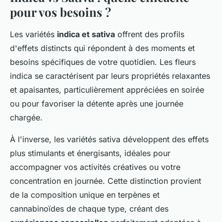
pour vos besoins ?
Les variétés
indica et sativa
offrent des profils
d'effets distincts qui répondent à des moments et
besoins spécifiques de votre quotidien. Les fleurs
indica se caractérisent par leurs propriétés relaxantes
et apaisantes, particulièrement appréciées en soirée
ou pour favoriser la détente après une journée
chargée.
À l'inverse, les variétés sativa développent des effets
plus stimulants et énergisants, idéales pour
accompagner vos activités créatives ou votre
concentration en journée. Cette distinction provient
de la composition unique en terpènes et
cannabinoïdes de chaque type, créant des