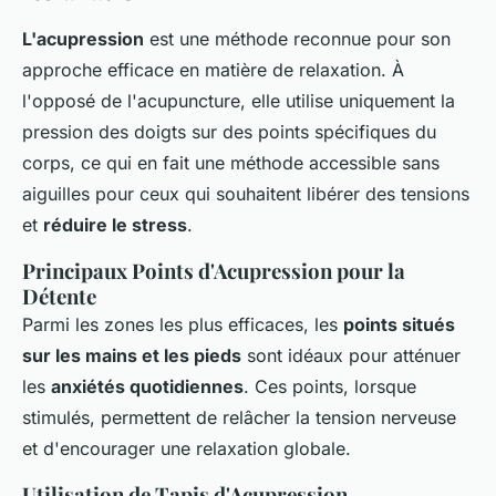
L'acupression
est une méthode reconnue pour son
approche efficace en matière de relaxation. À
l'opposé de l'acupuncture, elle utilise uniquement la
pression des doigts sur des points spécifiques du
corps, ce qui en fait une méthode accessible sans
aiguilles pour ceux qui souhaitent libérer des tensions
et
réduire le stress
.
Principaux Points d'Acupression pour la
Détente
Parmi les zones les plus efficaces, les
points situés
sur les mains et les pieds
sont idéaux pour atténuer
les
anxiétés quotidiennes
. Ces points, lorsque
stimulés, permettent de relâcher la tension nerveuse
et d'encourager une relaxation globale.
Utilisation de Tapis d'Acupression