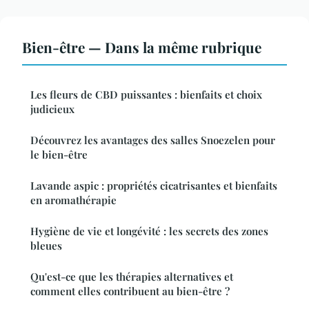
Bien-être — Dans la même rubrique
Les fleurs de CBD puissantes : bienfaits et choix
judicieux
Découvrez les avantages des salles Snoezelen pour
le bien-être
Lavande aspic : propriétés cicatrisantes et bienfaits
en aromathérapie
Hygiène de vie et longévité : les secrets des zones
bleues
Qu'est-ce que les thérapies alternatives et
comment elles contribuent au bien-être ?