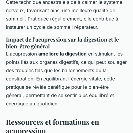
Cette technique ancestrale aide à calmer le système
nerveux, favorisant ainsi une meilleure qualité de
sommeil. Pratiquée régulièrement, elle contribue à
instaurer un cycle de sommeil réparateur.
Impact de l'acupression sur la digestion et le
bien-être général
L'acupression
améliore la digestion
en stimulant les
points liés aux organes digestifs, ce qui peut soulager
des troubles tels que les ballonnements ou la
constipation. En équilibrant l'énergie vitale, cette
pratique se révèle bénéfique pour le bien-être
général, permettant de se sentir plus équilibré et
énergique au quotidien.
Ressources et formations en
acupression