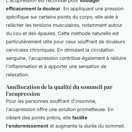
L'acupression est reconnue pour
soulager
efficacement la douleur
. En appliquant une pression
spécifique sur certains points du corps, elle aide à
relâcher les tensions musculaires, notamment autour
du cou et des épaules. Cette méthode naturelle est
particulièrement utile pour ceux souffrant de douleurs
cervicales chroniques. En stimulant la circulation
sanguine, l'acupression contribue également à réduire
l'inflammation et à apporter une sensation de
relaxation.
Amélioration de la qualité du sommeil par
l'acupression
Pour les personnes souffrant d'insomnie,
l'acupression offre une solution prometteuse. En
ciblant des points précis, elle
facilite
l'endormissement
et augmente la durée du sommeil.