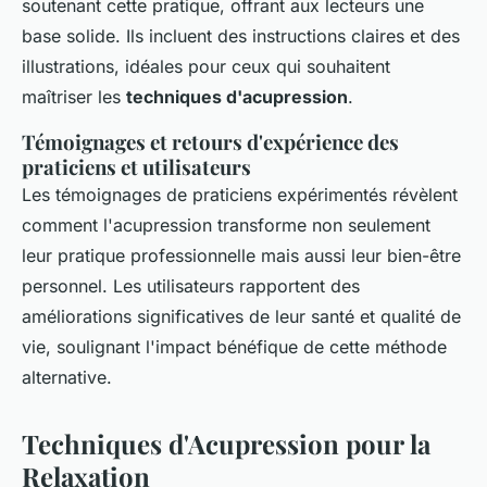
soutenant cette pratique, offrant aux lecteurs une
base solide. Ils incluent des instructions claires et des
illustrations, idéales pour ceux qui souhaitent
maîtriser les
techniques d'acupression
.
Témoignages et retours d'expérience des
praticiens et utilisateurs
Les témoignages de praticiens expérimentés révèlent
comment l'acupression transforme non seulement
leur pratique professionnelle mais aussi leur bien-être
personnel. Les utilisateurs rapportent des
améliorations significatives de leur santé et qualité de
vie, soulignant l'impact bénéfique de cette méthode
alternative.
Techniques d'Acupression pour la
Relaxation