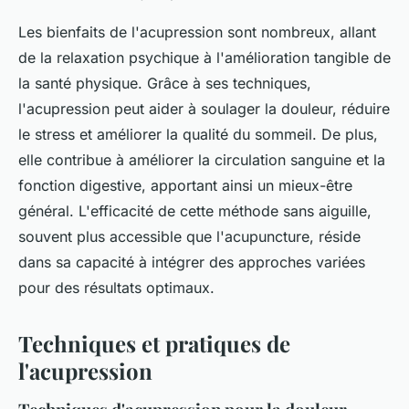
Les bienfaits de l'acupression sont nombreux, allant
de la relaxation psychique à l'amélioration tangible de
la santé physique. Grâce à ses techniques,
l'acupression peut aider à soulager la douleur, réduire
le stress et améliorer la qualité du sommeil. De plus,
elle contribue à améliorer la circulation sanguine et la
fonction digestive, apportant ainsi un mieux-être
général. L'efficacité de cette méthode sans aiguille,
souvent plus accessible que l'acupuncture, réside
dans sa capacité à intégrer des approches variées
pour des résultats optimaux.
Techniques et pratiques de
l'acupression