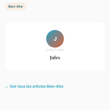
Bien-être
J
ECRIT PAR
Jules
← Voir tous les articles Bien-être