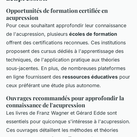
Opportunités de formation certifiée en
acupression
Pour ceux souhaitant approfondir leur connaissance
de l'acupression, plusieurs
écoles de formation
offrent des certifications reconnues. Ces institutions
proposent des cursus dédiés à l'apprentissage des
techniques, de l'application pratique aux théories
sous-jacentes. En plus, de nombreuses plateformes
en ligne fournissent des
ressources éducatives
pour
ceux préférant une étude plus autonome.
Ouvrages recommandés pour approfondir la
connaissance de l'acupression
Les livres de Franz Wagner et Gérard Edde sont
essentiels pour quiconque s'intéresse à l'acupression.
Ces ouvrages détaillent les méthodes et théories