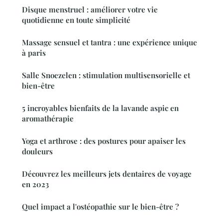
Disque menstruel : améliorer votre vie
quotidienne en toute simplicité
Massage sensuel et tantra : une expérience unique
à paris
Salle Snoezelen : stimulation multisensorielle et
bien-être
5 incroyables bienfaits de la lavande aspic en
aromathérapie
Yoga et arthrose : des postures pour apaiser les
douleurs
Découvrez les meilleurs jets dentaires de voyage
en 2023
Quel impact a l'ostéopathie sur le bien-être ?