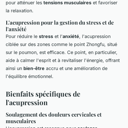
pour atténuer les
tensions musculaires
et favoriser
la relaxation.
L'acupression pour la gestion du stress et de
l'anxiété
Pour réduire le
stress
et l'
anxiété
, l'acupression
ciblée sur des zones comme le point Zhongfu, situé
sur le poumon, est efficace. Ce point, en particulier,
aide à calmer l'esprit et à revitaliser l'énergie, offrant
ainsi un
bien-être
accru et une amélioration de
l'équilibre émotionnel.
Bienfaits spécifiques de
l'acupression
Soulagement des douleurs cervicales et
musculaires