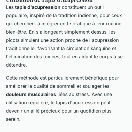
Les
tapis d'acupression
constituent un outil
populaire, inspiré de la tradition indienne, pour ceux
qui cherchent à intégrer cette pratique à leur routine
bien-être. En s'allongeant simplement dessus, les
picots simulent une action proche de l'acupression
traditionnelle, favorisant la circulation sanguine et
l'élimination des toxines, tout en aidant le corps à se
détendre.
Cette méthode est particulièrement bénéfique pour
améliorer la qualité de sommeil et soulager les
douleurs musculaires
liées au stress. Avec une
utilisation régulière, le tapis d'acupression peut
devenir un allié précieux pour un quotidien plus
serein.