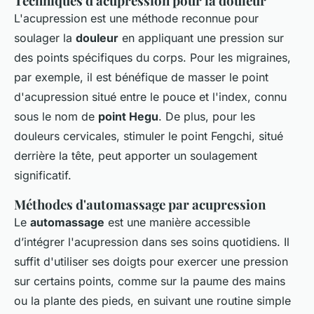
Techniques d'acupression pour la douleur
L'acupression est une méthode reconnue pour
soulager la
douleur
en appliquant une pression sur
des points spécifiques du corps. Pour les migraines,
par exemple, il est bénéfique de masser le point
d'acupression situé entre le pouce et l'index, connu
sous le nom de
point Hegu
. De plus, pour les
douleurs cervicales, stimuler le point Fengchi, situé
derrière la tête, peut apporter un soulagement
significatif.
Méthodes d'automassage par acupression
Le
automassage
est une manière accessible
d’intégrer l'acupression dans ses soins quotidiens. Il
suffit d'utiliser ses doigts pour exercer une pression
sur certains points, comme sur la paume des mains
ou la plante des pieds, en suivant une routine simple