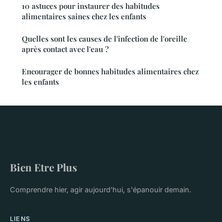
10 astuces pour instaurer des habitudes
alimentaires saines chez les enfants
Quelles sont les causes de l'infection de l'oreille
après contact avec l'eau ?
Encourager de bonnes habitudes alimentaires chez
les enfants
Bien Etre Plus
Comprendre hier, agir aujourd'hui, s'épanouir demain.
LIENS