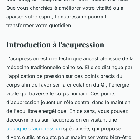
Que vous cherchiez à améliorer votre vitalité ou à
apaiser votre esprit, l'acupression pourrait
transformer votre quotidien.
Introduction à l'acupression
L'acupression est une technique ancestrale issue de la
médecine traditionnelle chinoise. Elle se distingue par
l'application de pression sur des points précis du
corps afin de favoriser la circulation du Qi, l'énergie
vitale qui traverse le corps humain. Ces points
d'acupression jouent un rôle central dans le maintien
de l'équilibre énergétique. En ce sens, vous pouvez
découvrir plus sur l'acupression en visitant une
boutique d'acupression
spécialisée, qui propose
divers outils et objets pour maximiser votre bien-être.